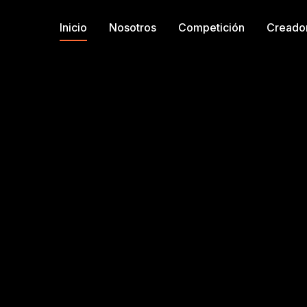
Inicio
Nosotros
Competición
Creado