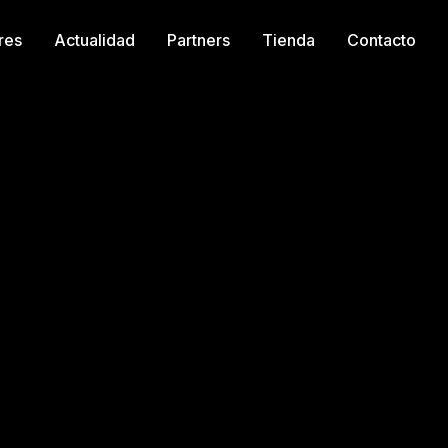
res
Actualidad
Partners
Tienda
Contacto